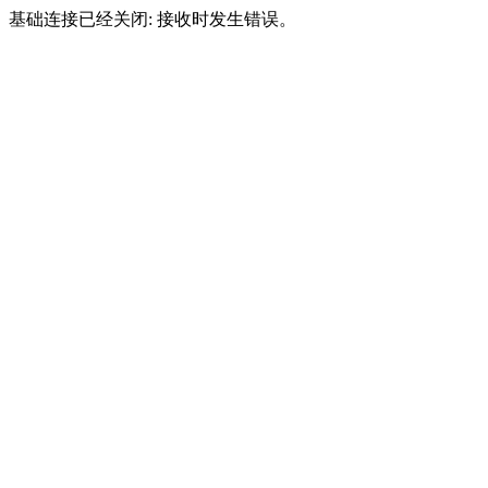
基础连接已经关闭: 接收时发生错误。