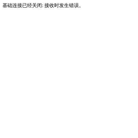
基础连接已经关闭: 接收时发生错误。