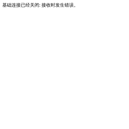
基础连接已经关闭: 接收时发生错误。